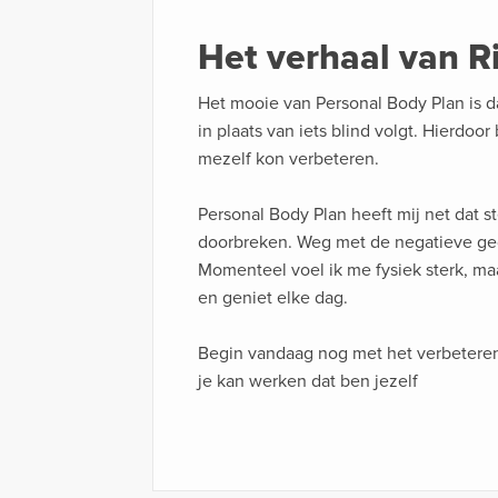
Het verhaal van R
Het mooie van Personal Body Plan is da
in plaats van iets blind volgt. Hierdoor 
mezelf kon verbeteren.
Personal Body Plan heeft mij net dat 
doorbreken. Weg met de negatieve ged
Momenteel voel ik me fysiek sterk, maa
en geniet elke dag.
Begin vandaag nog met het verbeteren 
je kan werken dat ben jezelf