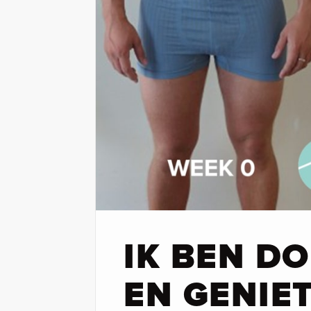
IK BEN D
EN GENIET