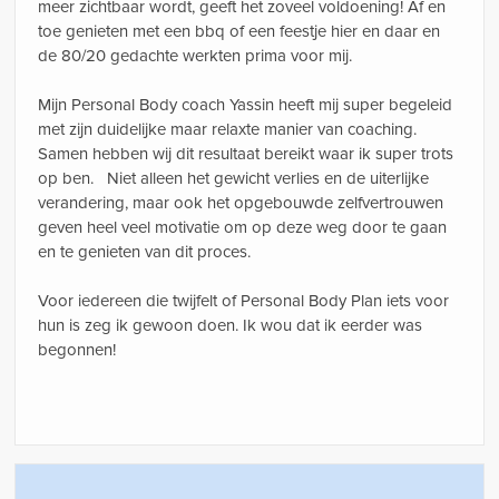
meer zichtbaar wordt, geeft het zoveel voldoening! Af en
toe genieten met een bbq of een feestje hier en daar en
de 80/20 gedachte werkten prima voor mij.
Mijn Personal Body coach Yassin heeft mij super begeleid
met zijn duidelijke maar relaxte manier van coaching.
Samen hebben wij dit resultaat bereikt waar ik super trots
op ben. Niet alleen het gewicht verlies en de uiterlijke
verandering, maar ook het opgebouwde zelfvertrouwen
geven heel veel motivatie om op deze weg door te gaan
en te genieten van dit proces.
Voor iedereen die twijfelt of Personal Body Plan iets voor
hun is zeg ik gewoon doen. Ik wou dat ik eerder was
begonnen!