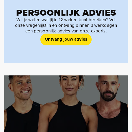
PERSOONLIJK ADVIES
Wil je weten wat jij in 12 weken kunt bereiken? Vul
onze vragenlijst in en ontvang binnen 3 werkdagen
een persoonlijk advies van onze experts.
Ontvang jouw advies