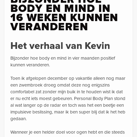
BODY EN MIND IN
16 WEKEN KUNNEN
VERANDEREN
Het verhaal van Kevin
Bijzonder hoe body en mind in vier maanden positief
kunnen veranderen.
Toen ik afgelopen december op vakantie alleen nog maar
een zwembroek droeg omdat deze nog enigszins
comfortabel zat zonder mijn buik in te houden wist ik dat
er nu echt iets moest gebeuren. Personal Body Plan stond
al wat langer op de radar en toch was het een beetje een
impulsieve beslissing, maar ik ben super blij dat ik het heb
gedaan.
Wanneer je een helder doel voor ogen hebt en die steeds