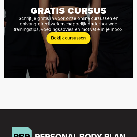
GRATIS CURSUS
Schrijf je gratis in voor onze online cursussen en
ontvang direct wetenschappelijk onderbouwde
trainingstips, voedingsadvies en motivatie in je inbox.
Bekijk cursussen