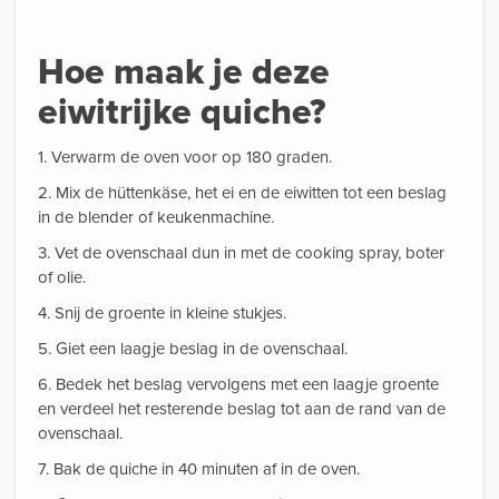
Hoe maak je deze
eiwitrijke quiche?
1. Verwarm de oven voor op 180 graden.
2. Mix de hüttenkäse, het ei en de eiwitten tot een beslag
in de blender of keukenmachine.
3. Vet de ovenschaal dun in met de cooking spray, boter
of olie.
4. Snij de groente in kleine stukjes.
5. Giet een laagje beslag in de ovenschaal.
6. Bedek het beslag vervolgens met een laagje groente
en verdeel het resterende beslag tot aan de rand van de
ovenschaal.
7. Bak de quiche in 40 minuten af in de oven.