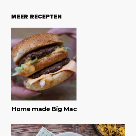
MEER RECEPTEN
Home made Big Mac