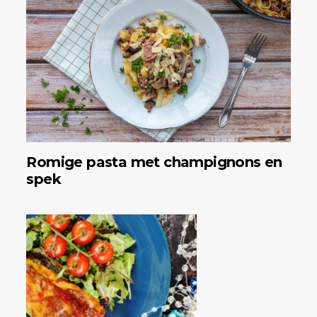
Romige pasta met champignons en
spek