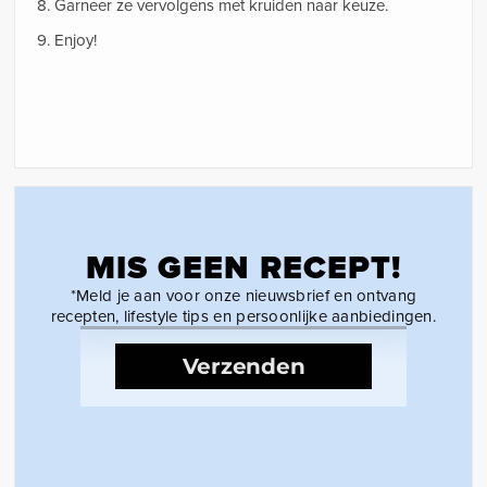
8. Garneer ze vervolgens met kruiden naar keuze.
9. Enjoy!
MIS GEEN RECEPT!
*Meld je aan voor onze nieuwsbrief en ontvang
recepten, lifestyle tips en persoonlijke aanbiedingen.