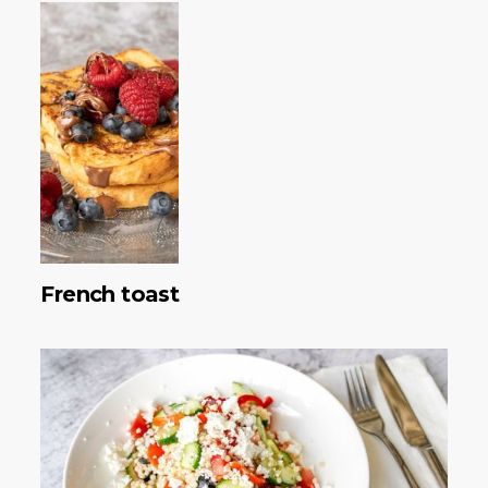
French toast