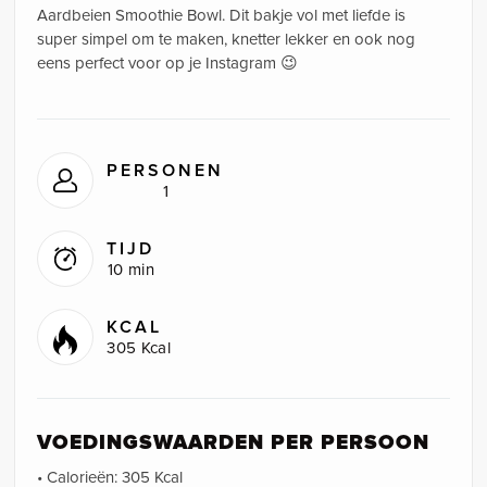
Aardbeien Smoothie Bowl. Dit bakje vol met liefde is
super simpel om te maken, knetter lekker en ook nog
eens perfect voor op je Instagram 😉
PERSONEN
1
TIJD
10 min
KCAL
305 Kcal
VOEDINGSWAARDEN PER PERSOON
• Calorieën: 305 Kcal