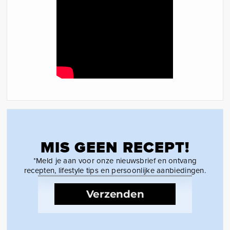
MIS GEEN RECEPT!
*Meld je aan voor onze nieuwsbrief en ontvang
recepten, lifestyle tips en persoonlijke aanbiedingen.