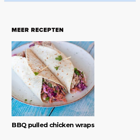
MEER RECEPTEN
BBQ pulled chicken wraps