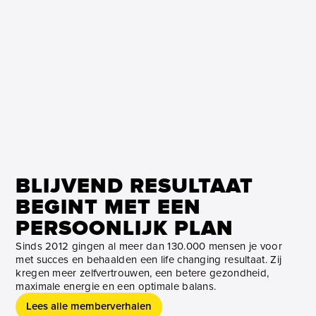
BLIJVEND RESULTAAT
BEGINT MET EEN
PERSOONLIJK PLAN
Sinds 2012 gingen al meer dan 130.000 mensen je voor
met succes en behaalden een life changing resultaat. Zij
kregen meer zelfvertrouwen, een betere gezondheid,
maximale energie en een optimale balans.
Lees alle memberverhalen