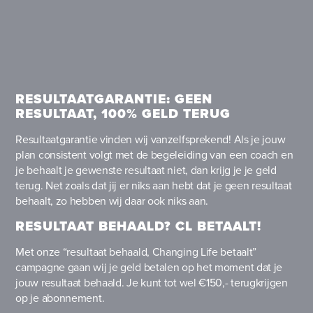
RESULTAATGARANTIE: GEEN
RESULTAAT, 100% GELD TERUG
Resultaatgarantie vinden wij vanzelfsprekend! Als je jouw
plan consistent volgt met de begeleiding van een coach en
je behaalt je gewenste resultaat niet, dan krijg je je geld
terug. Net zoals dat jij er niks aan hebt dat je geen resultaat
behaalt, zo hebben wij daar ook niks aan.
RESULTAAT BEHAALD? CL BETAALT!
Met onze “resultaat behaald, Changing Life betaalt”
campagne gaan wij je geld betalen op het moment dat je
jouw resultaat behaald. Je kunt tot wel €150,- terugkrijgen
op je abonnement.