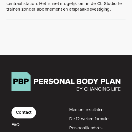
centraal station. Het is niet mogelijk om in de CL Studio te
trainen zonder abonnement en afspraakbevestiging.
Member resultaten
Contact
De 12-weken formule
FAQ
Persoonlijk advies