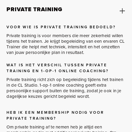
PRIVATE TRAINING
VOOR WIE IS PRIVATE TRAINING BEDOELD?
Private training is voor members die meer zekerheid willen
tijdens het trainen. Je krijgt begeleiding van een ervaren CL
Trainer die helpt met techniek, intensiteit en het omzetten
van jouw persoonlijke plan in resultaat.
WAT IS HET VERSCHIL TUSSEN PRIVATE
TRAINING EN 1-OP-1 ONLINE COACHING?
Private training richt zich op begeleiding tijdens het trainen
in de CL Studio. 1-op-1 online coaching geeft extra
persoonlijke support buiten de training, zodat je ook in je
dagelijkse keuzes gericht begeleid wordt.
HEB IK EEN MEMBERSHIP NODIG VOOR
PRIVATE TRAINING?
Om private training af te nemen heb je altijd een