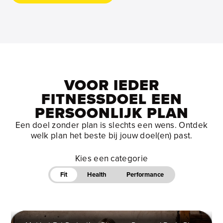
VOOR IEDER
FITNESSDOEL EEN
PERSOONLIJK PLAN
Een doel zonder plan is slechts een wens. Ontdek
welk plan het beste bij jouw doel(en) past.
Kies een categorie
Fit
Health
Performance