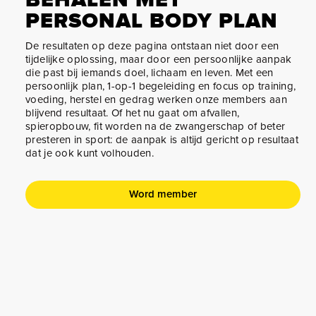
PERSONAL BODY PLAN
De resultaten op deze pagina ontstaan niet door een
tijdelijke oplossing, maar door een persoonlijke aanpak
die past bij iemands doel, lichaam en leven. Met een
persoonlijk plan, 1-op-1 begeleiding en focus op training,
voeding, herstel en gedrag werken onze members aan
blijvend resultaat. Of het nu gaat om afvallen,
spieropbouw, fit worden na de zwangerschap of beter
presteren in sport: de aanpak is altijd gericht op resultaat
dat je ook kunt volhouden.
Word member