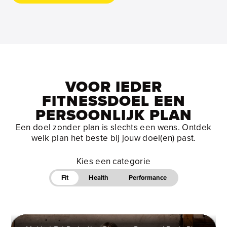
VOOR IEDER
FITNESSDOEL EEN
PERSOONLIJK PLAN
Een doel zonder plan is slechts een wens. Ontdek
welk plan het beste bij jouw doel(en) past.
Kies een categorie
Fit
Health
Performance