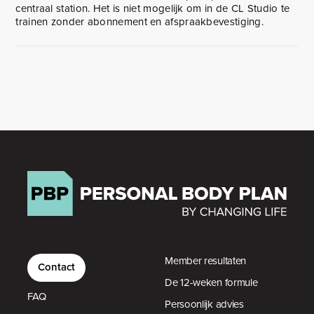
centraal station. Het is niet mogelijk om in de CL Studio te
trainen zonder abonnement en afspraakbevestiging.
Member resultaten
Contact
De 12-weken formule
FAQ
Persoonlijk advies