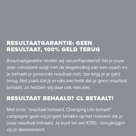
RESULTAATGARANTIE: GEEN
RESULTAAT, 100% GELD TERUG
Resultaatgarantie vinden wij vanzelfsprekend! Als je jouw
plan consistent volgt met de begeleiding van een coach en
je behaalt je gewenste resultaat niet, dan krijg je je geld
terug. Net zoals dat jij er niks aan hebt dat je geen resultaat
behaalt, zo hebben wij daar ook niks aan.
RESULTAAT BEHAALD? CL BETAALT!
Met onze “resultaat behaald, Changing Life betaalt”
campagne gaan wij je geld betalen op het moment dat je
jouw resultaat behaald. Je kunt tot wel €150,- terugkrijgen
op je abonnement.