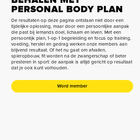
PERSONAL BODY PLAN
De resultaten op deze pagina ontstaan niet door een
tijdelijke oplossing, maar door een persoonlijke aanpak
die past bij iemands doel, lichaam en leven. Met een
persoonlijk plan, 1-op-1 begeleiding en focus op training,
voeding, herstel en gedrag werken onze members aan
blijvend resultaat. Of het nu gaat om afvallen,
spieropbouw, fit worden na de zwangerschap of beter
presteren in sport: de aanpak is altijd gericht op resultaat
dat je ook kunt volhouden.
Word member