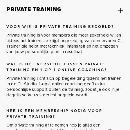
PRIVATE TRAINING
VOOR WIE IS PRIVATE TRAINING BEDOELD?
Private training is voor members die meer zekerheid willen
tijdens het trainen. Je krijgt begeleiding van een ervaren CL
Trainer die helpt met techniek, intensiteit en het omzetten
van jouw persoonlijke plan in resultaat.
WAT IS HET VERSCHIL TUSSEN PRIVATE
TRAINING EN 1-OP-1 ONLINE COACHING?
Private training richt zich op begeleiding tijdens het trainen
in de CL Studio. 1-op-1 online coaching geeft extra
persoonlijke support buiten de training, zodat je ook in je
dagelijkse keuzes gericht begeleid wordt.
HEB IK EEN MEMBERSHIP NODIG VOOR
PRIVATE TRAINING?
Om private training af te nemen heb je altijd een