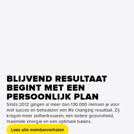
BLIJVEND RESULTAAT
BEGINT MET EEN
PERSOONLIJK PLAN
Sinds 2012 gingen al meer dan 130.000 mensen je voor
met succes en behaalden een life changing resultaat. Zij
kregen meer zelfvertrouwen, een betere gezondheid,
maximale energie en een optimale balans.
Lees alle memberverhalen