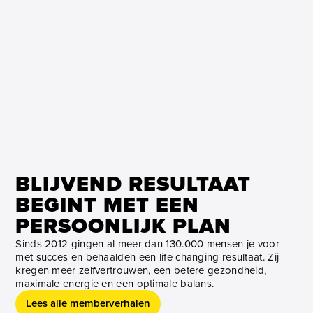
BLIJVEND RESULTAAT
BEGINT MET EEN
PERSOONLIJK PLAN
Sinds 2012 gingen al meer dan 130.000 mensen je voor
met succes en behaalden een life changing resultaat. Zij
kregen meer zelfvertrouwen, een betere gezondheid,
maximale energie en een optimale balans.
Lees alle memberverhalen