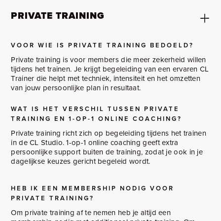
PRIVATE TRAINING
VOOR WIE IS PRIVATE TRAINING BEDOELD?
Private training is voor members die meer zekerheid willen
tijdens het trainen. Je krijgt begeleiding van een ervaren CL
Trainer die helpt met techniek, intensiteit en het omzetten
van jouw persoonlijke plan in resultaat.
WAT IS HET VERSCHIL TUSSEN PRIVATE
TRAINING EN 1-OP-1 ONLINE COACHING?
Private training richt zich op begeleiding tijdens het trainen
in de CL Studio. 1-op-1 online coaching geeft extra
persoonlijke support buiten de training, zodat je ook in je
dagelijkse keuzes gericht begeleid wordt.
HEB IK EEN MEMBERSHIP NODIG VOOR
PRIVATE TRAINING?
Om private training af te nemen heb je altijd een