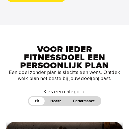
VOOR IEDER
FITNESSDOEL EEN
PERSOONLIJK PLAN
Een doel zonder plan is slechts een wens. Ontdek
welk plan het beste bij jouw doel(en) past.
Kies een categorie
Fit
Health
Performance