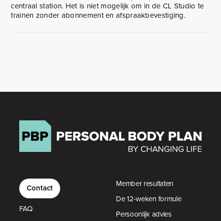
centraal station. Het is niet mogelijk om in de CL Studio te
trainen zonder abonnement en afspraakbevestiging.
Member resultaten
Contact
De 12-weken formule
FAQ
Persoonlijk advies