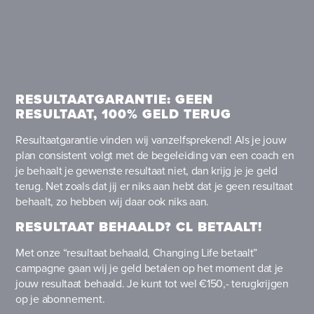
RESULTAATGARANTIE: GEEN
RESULTAAT, 100% GELD TERUG
Resultaatgarantie vinden wij vanzelfsprekend! Als je jouw
plan consistent volgt met de begeleiding van een coach en
je behaalt je gewenste resultaat niet, dan krijg je je geld
terug. Net zoals dat jij er niks aan hebt dat je geen resultaat
behaalt, zo hebben wij daar ook niks aan.
RESULTAAT BEHAALD? CL BETAALT!
Met onze “resultaat behaald, Changing Life betaalt”
campagne gaan wij je geld betalen op het moment dat je
jouw resultaat behaald. Je kunt tot wel €150,- terugkrijgen
op je abonnement.