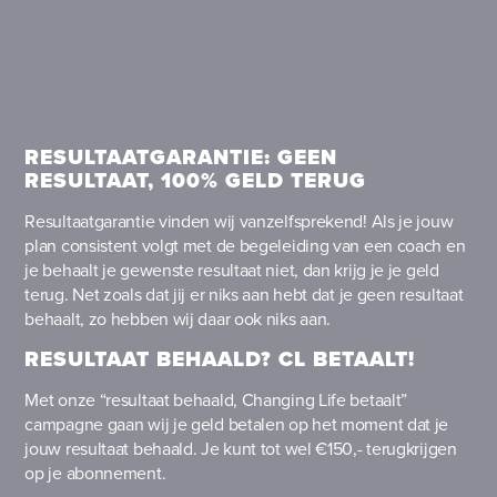
RESULTAATGARANTIE: GEEN
RESULTAAT, 100% GELD TERUG
Resultaatgarantie vinden wij vanzelfsprekend! Als je jouw
plan consistent volgt met de begeleiding van een coach en
je behaalt je gewenste resultaat niet, dan krijg je je geld
terug. Net zoals dat jij er niks aan hebt dat je geen resultaat
behaalt, zo hebben wij daar ook niks aan.
RESULTAAT BEHAALD? CL BETAALT!
Met onze “resultaat behaald, Changing Life betaalt”
campagne gaan wij je geld betalen op het moment dat je
jouw resultaat behaald. Je kunt tot wel €150,- terugkrijgen
op je abonnement.