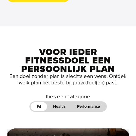
VOOR IEDER
FITNESSDOEL EEN
PERSOONLIJK PLAN
Een doel zonder plan is slechts een wens. Ontdek
welk plan het beste bij jouw doel(en) past.
Kies een categorie
Fit
Health
Performance