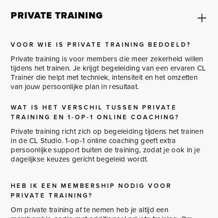
PRIVATE TRAINING
VOOR WIE IS PRIVATE TRAINING BEDOELD?
Private training is voor members die meer zekerheid willen
tijdens het trainen. Je krijgt begeleiding van een ervaren CL
Trainer die helpt met techniek, intensiteit en het omzetten
van jouw persoonlijke plan in resultaat.
WAT IS HET VERSCHIL TUSSEN PRIVATE
TRAINING EN 1-OP-1 ONLINE COACHING?
Private training richt zich op begeleiding tijdens het trainen
in de CL Studio. 1-op-1 online coaching geeft extra
persoonlijke support buiten de training, zodat je ook in je
dagelijkse keuzes gericht begeleid wordt.
HEB IK EEN MEMBERSHIP NODIG VOOR
PRIVATE TRAINING?
Om private training af te nemen heb je altijd een