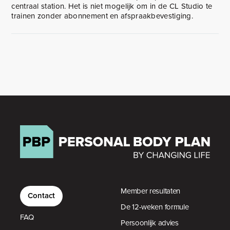
centraal station. Het is niet mogelijk om in de CL Studio te
trainen zonder abonnement en afspraakbevestiging.
Member resultaten
Contact
De 12-weken formule
FAQ
Persoonlijk advies