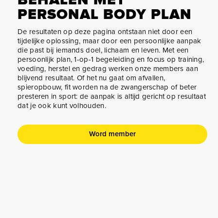
PERSONAL BODY PLAN
De resultaten op deze pagina ontstaan niet door een
tijdelijke oplossing, maar door een persoonlijke aanpak
die past bij iemands doel, lichaam en leven. Met een
persoonlijk plan, 1-op-1 begeleiding en focus op training,
voeding, herstel en gedrag werken onze members aan
blijvend resultaat. Of het nu gaat om afvallen,
spieropbouw, fit worden na de zwangerschap of beter
presteren in sport: de aanpak is altijd gericht op resultaat
dat je ook kunt volhouden.
Word member