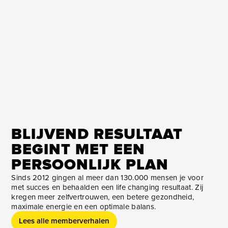
BLIJVEND RESULTAAT
BEGINT MET EEN
PERSOONLIJK PLAN
Sinds 2012 gingen al meer dan 130.000 mensen je voor
met succes en behaalden een life changing resultaat. Zij
kregen meer zelfvertrouwen, een betere gezondheid,
maximale energie en een optimale balans.
Lees alle memberverhalen