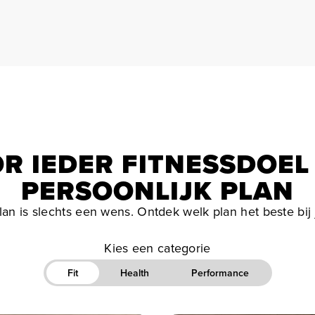
R IEDER FITNESSDOEL
PERSOONLIJK PLAN
an is slechts een wens. Ontdek welk plan het beste bij 
Kies een categorie
Fit
Health
Performance