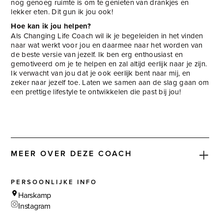
nog genoeg ruimte is om te genieten van drankjes en
lekker eten. Dit gun ik jou ook!
Hoe kan ik jou helpen?
Als Changing Life Coach wil ik je begeleiden in het vinden
naar wat werkt voor jou en daarmee naar het worden van
de beste versie van jezelf. Ik ben erg enthousiast en
gemotiveerd om je te helpen en zal altijd eerlijk naar je zijn.
Ik verwacht van jou dat je ook eerlijk bent naar mij, en
zeker naar jezelf toe. Laten we samen aan de slag gaan om
een prettige lifestyle te ontwikkelen die past bij jou!
MEER OVER DEZE COACH
PERSOONLIJKE INFO
Harskamp
Instagram