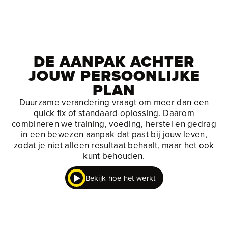
DE AANPAK ACHTER
JOUW PERSOONLIJKE
PLAN
Duurzame verandering vraagt om meer dan een
quick fix of standaard oplossing. Daarom
combineren we training, voeding, herstel en gedrag
in een bewezen aanpak dat past bij jouw leven,
zodat je niet alleen resultaat behaalt, maar het ook
kunt behouden.
Bekijk hoe het werkt