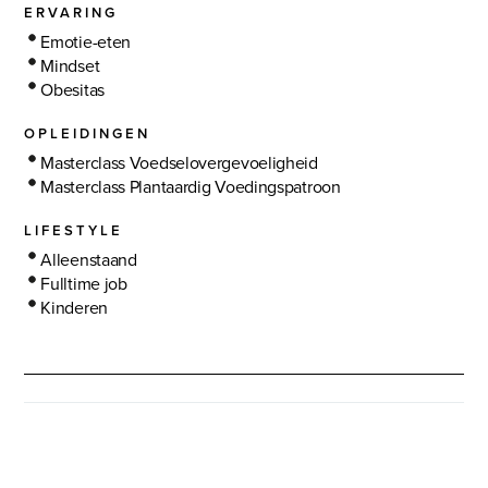
ERVARING
Emotie-eten
Mindset
Obesitas
OPLEIDINGEN
Masterclass Voedselovergevoeligheid
Masterclass Plantaardig Voedingspatroon
LIFESTYLE
Alleenstaand
Fulltime job
Kinderen