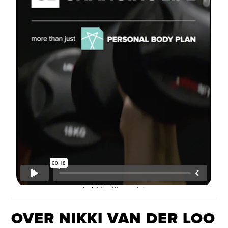
OVER NIKKI VAN DER LOO