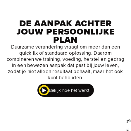
DE AANPAK ACHTER
JOUW PERSOONLIJKE
PLAN
Duurzame verandering vraagt om meer dan een
quick fix of standaard oplossing. Daarom
combineren we training, voeding, herstel en gedrag
in een bewezen aanpak dat past bij jouw leven,
zodat je niet alleen resultaat behaalt, maar het ook
kunt behouden.
Bekijk hoe het werkt