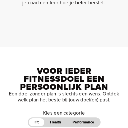
je coach en leer hoe je beter herstelt.
VOOR IEDER
FITNESSDOEL EEN
PERSOONLIJK PLAN
Een doel zonder plan is slechts een wens. Ontdek
welk plan het beste bij jouw doel(en) past.
Kies een categorie
Fit
Health
Performance