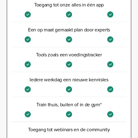
Toegang tot onze alles in één app
Een op maat gemaakt plan door experts
Tools zoals een voedingstracker
Iedere werkdag een nieuwe kennisles
Train thuis, buiten of in de gym*
Toegang tot webinars en de community